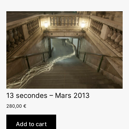
13 secondes – Mars 2013
280,00
€
Add to cart