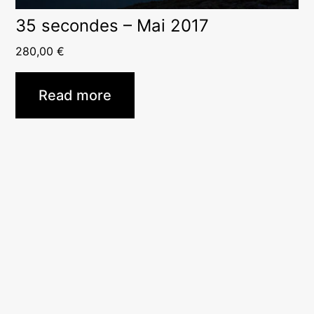
35 secondes – Mai 2017
280,00
€
Read more