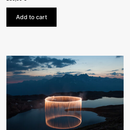
Add to cart