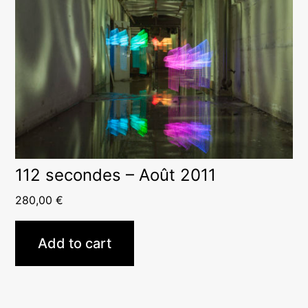
112 secondes – Août 2011
280,00
€
Add to cart