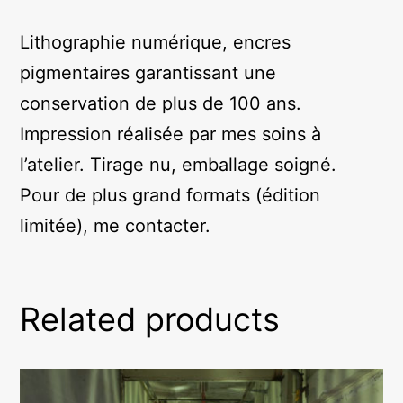
Lithographie numérique, encres
pigmentaires garantissant une
conservation de plus de 100 ans.
Impression réalisée par mes soins à
l’atelier. Tirage nu, emballage soigné.
Pour de plus grand formats (édition
limitée), me contacter.
Related products