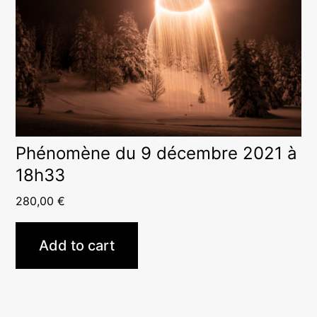
Phénomène du 9 décembre 2021 à
18h33
280,00
€
Add to cart