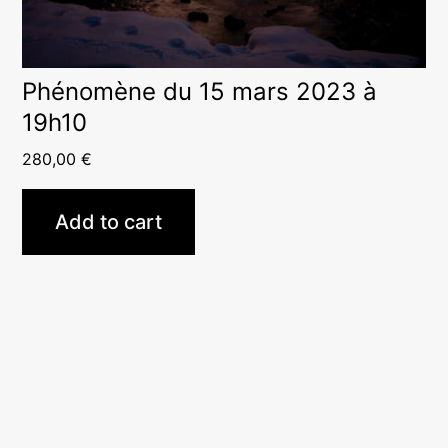
Phénomène du 15 mars 2023 à
19h10
280,00
€
Add to cart