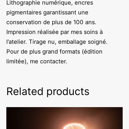
Lithographie numérique, encres
pigmentaires garantissant une
conservation de plus de 100 ans.
Impression réalisée par mes soins à
l’atelier. Tirage nu, emballage soigné.
Pour de plus grand formats (édition
limitée), me contacter.
Related products