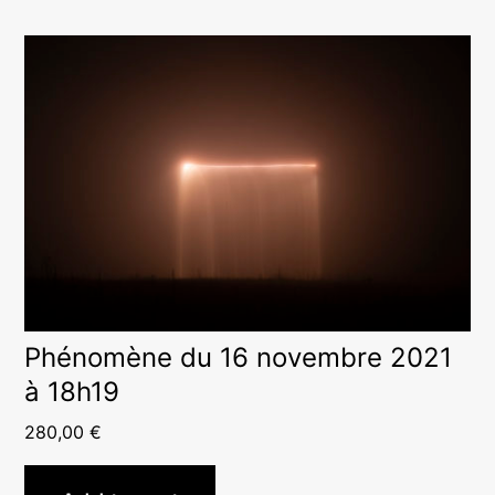
Phénomène du 16 novembre 2021
à 18h19
280,00
€