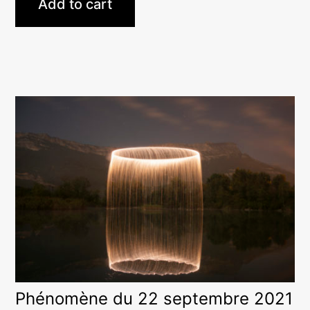
Add to cart
Phénomène du 22 septembre 2021